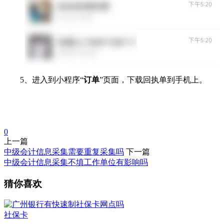
5、进入到小程序“
订单
”页面，下载回执单到手机上。
0
上一篇
中级会计信息采集需要重复采集吗
下一篇
中级会计信息采集不填工作单位有影响吗
猜你喜欢
社保卡