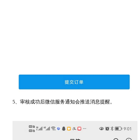
5、审核成功后微信服务通知会推送消息提醒。