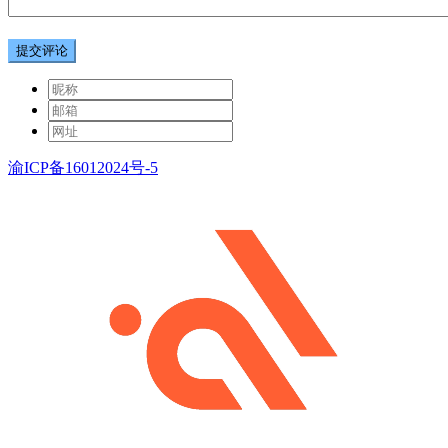
提交评论
渝ICP备16012024号-5