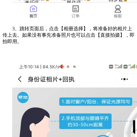
3、跳转页面后，点击【相册选择】，将准备好的相片上
传上去。如果没有事先准备照片也可以点击【直接拍摄】，即
拍即用。