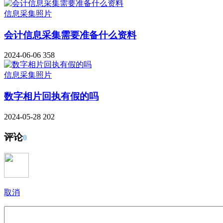
信息采集照片
会计信息采集需要准备什么资料
2024-06-06
358
信息采集照片
数字相片回执有假的吗
2024-05-28
202
评论
0
取消