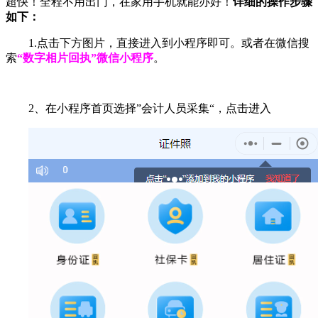
超快！全程不用出门，在家用手机就能办好！
详细的操作步骤
如下：
1.点击下方图片，直接进入到小程序即可。或者在微信搜
索
“数字相片回执”微信小程序
。
2、在小程序首页选择”会计人员采集“，点击进入