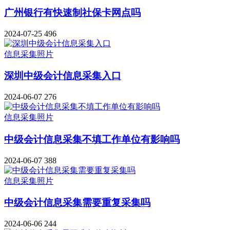
广州银行有快速制社保卡网点吗
2024-07-25
496
信息采集照片
深圳中级会计信息采集入口
2024-06-07
276
信息采集照片
中级会计信息采集不填工作单位有影响吗
2024-06-07
388
信息采集照片
中级会计信息采集需要重复采集吗
2024-06-06
244