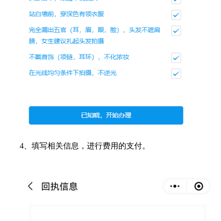
4、填写相关信息，进行费用的支付。