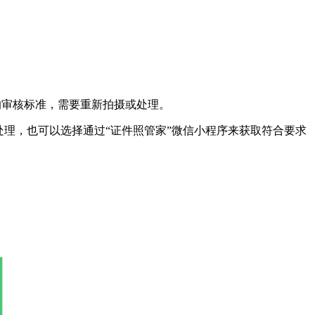
的审核标准，需要重新拍摄或处理。
处理，也可以选择通过“证件照管家”微信小程序来获取符合要求