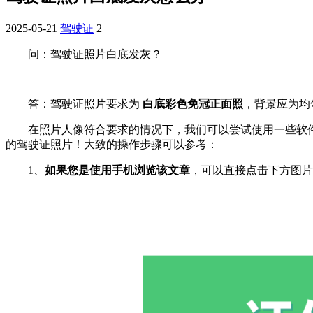
2025-05-21
驾驶证
2
问：驾驶证照片白底发灰？
答：驾驶证照片要求为
白底彩色免冠正面照
，背景应为均
在照片人像符合要求的情况下，我们可以尝试使用一些软件
的驾驶证照片！大致的操作步骤可以参考：
1、
如果您是使用手机浏览该文章
，可以直接点击下方图片