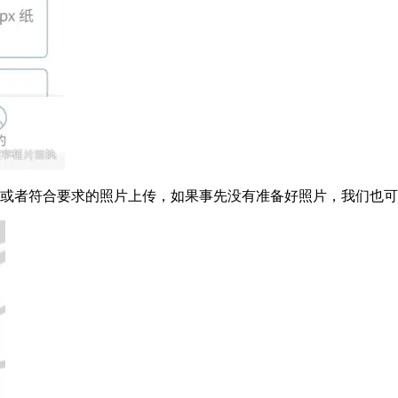
或者符合要求的照片上传，如果事先没有准备好照片，我们也可