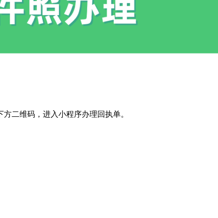
下方二维码，进入小程序办理回执单。