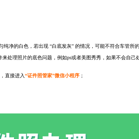
匀纯净的白色，若出现 “白底发灰” 的情况，可能不符合车管所
来处理照片的底色问题，例如ps或者美图秀秀，如果不会自己
，直接进入
“证件照管家”微信小程序
；