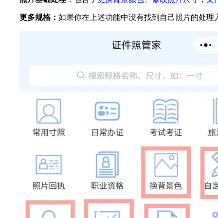
更多规格：
如果你在上述功能中没有找到自己照片的处理