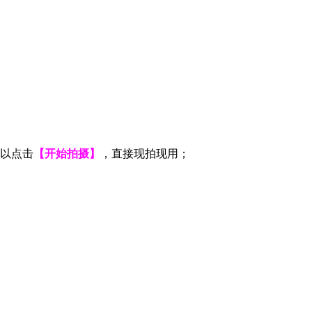
以点击
【开始拍摄】
，直接现拍现用；