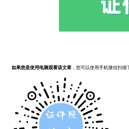
如果您是使用电脑观看该文章
，您可以使用手机微信扫描