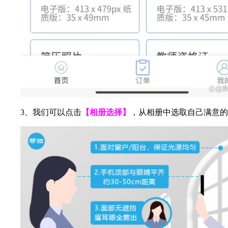
3、我们可以点击
【相册选择】
，从相册中选取自己满意的