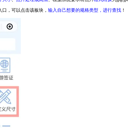
入口，可以点击该板块，
输入自己想要的规格类型，进行查找
！