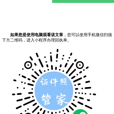
如果您是使用电脑观看该文章
，您可以使用手机微信扫描
下方二维码，进入小程序办理回执单。