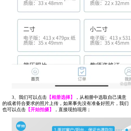
3、我们可以点击
【相册选择】
，从相册中选取自己满意
的或者符合要求的照片上传，如果事先没有准备好照片，我们
也可以点击
【开始拍摄】
，直接现拍现用；