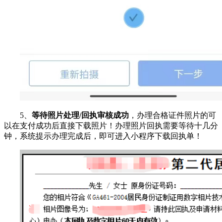
5、
等待照片处理/回执审核成功
，办理合格证件照片的可
以在支付成功后直接下载照片！办理照片回执需要等待十几分
钟，系统提示办理完成后，即可进入小程序下载回执单！