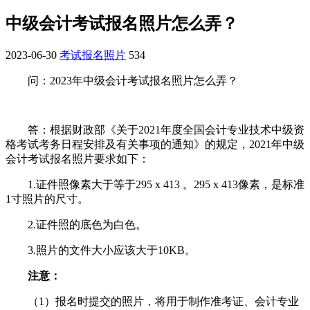
中级会计考试报名照片怎么弄？
2023-06-30
考试报名照片
534
问：2023年中级会计考试报名照片怎么弄？
答：根据财政部《关于2021年度全国会计专业技术中级资
格考试考务日程安排及有关事项的通知》的规定，2021年中级
会计考试报名照片要求如下：
1.证件照像素大于等于295 x 413 。295 x 413像素，是标准
1寸照片的尺寸。
2.证件照的底色为白色。
3.照片的文件大小应该大于10KB。
注意：
（1）报名时提交的照片，将用于制作准考证、会计专业