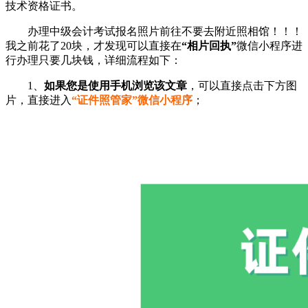
技术资格证书。
办理中级会计考试报名照片前往不要去附近照相馆！！！
我之前花了20块，才发现可以直接在
“相片回执”
微信小程序进
行办理只要几块钱，详细流程如下：
1、
如果您是使用手机浏览该文章
，可以直接点击下方图
片，直接进入
“证件照管家”微信小程序
；