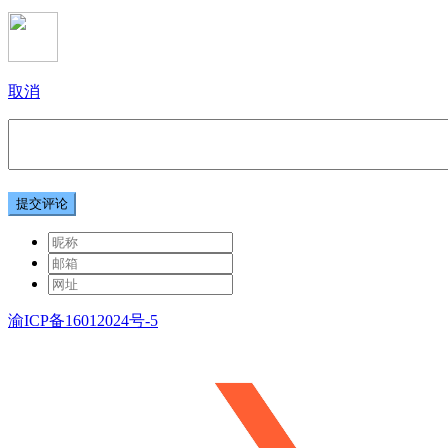
取消
提交评论
渝ICP备16012024号-5