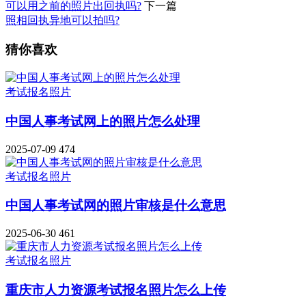
可以用之前的照片出回执吗?
下一篇
照相回执异地可以拍吗?
猜你喜欢
考试报名照片
中国人事考试网上的照片怎么处理
2025-07-09
474
考试报名照片
中国人事考试网的照片审核是什么意思
2025-06-30
461
考试报名照片
重庆市人力资源考试报名照片怎么上传