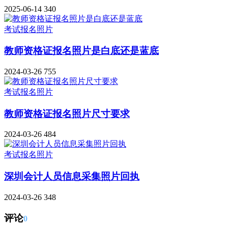
2025-06-14
340
考试报名照片
教师资格证报名照片是白底还是蓝底
2024-03-26
755
考试报名照片
教师资格证报名照片尺寸要求
2024-03-26
484
考试报名照片
深圳会计人员信息采集照片回执
2024-03-26
348
评论
0