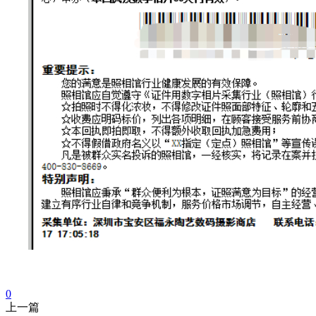
0
上一篇