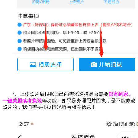
4、上传照片后根据自己的需求选择是否需要
邮寄到家、
一键美颜或者换装
等功能！如果是办理照片回执，是不能修改
照片的，我们需要根据情况填写相关信息！