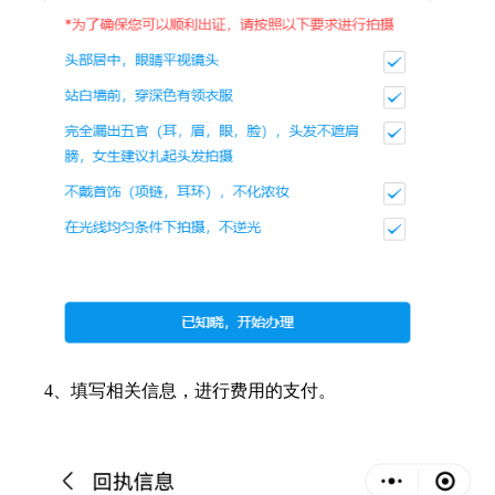
4、填写相关信息，进行费用的支付。