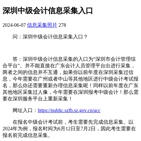
深圳中级会计信息采集入口
2024-06-07
信息采集照片
278
问：深圳中级会计信息采集入口？
答：深圳中级会计信息采集的入口为“深圳市会计管理综
合平台”。并不能直接在广东会计人员管理平台出进行采集，
两者之间的信息并不互通，如果你以前年度在深圳采集过信
息，今年需要在广州或者中山等其他地区进行中级会计考试报
名，那么你还需要重新办理信息采集呢！同样以前年度在广东
其他地区采集过人像，今年需要在深圳报考中级会计！那么需
要在深圳服务平台上重新采集！
网址入口：
https://public.szfb.sz.gov.cn/acc
在报名中级会计考试前，考生需要先完成信息采集。以
2024年为例，报名时间为6月12日至7月2日，因此考生需要在
报名前完成信息采集。