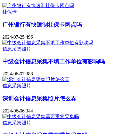
社保卡
广州银行有快速制社保卡网点吗
2024-07-25
496
信息采集照片
中级会计信息采集不填工作单位有影响吗
2024-06-07
388
信息采集照片
深圳会计信息采集照片怎么弄
2024-06-06
344
信息采集照片