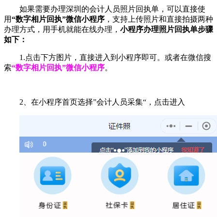
如果需要办理深圳的会计人员照片回执单，可以直接使
用
“数字相片回执”微信小程序
，支持上传照片和直接拍摄两种
办理方式，用手机就能在线办理，
小程序办理照片回执单步骤
如下：
1.点击下方图片，直接进入到小程序即可。或者在微信搜
索
“数字相片回执”微信小程序
。
2、在小程序首页选择”会计人员采集“，点击进入