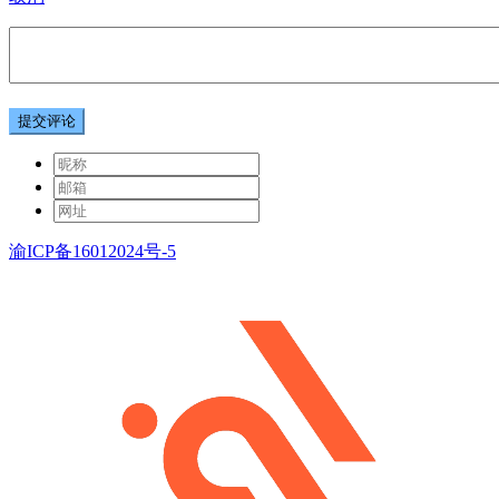
提交评论
渝ICP备16012024号-5