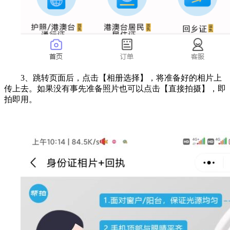
3、跳转页面后，点击【相册选择】，将准备好的相片上
传上去。如果没有事先准备照片也可以点击【直接拍摄】，即
拍即用。