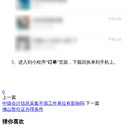
5、进入到小程序“
订单
”页面，下载回执单到手机上。
0
上一篇
中级会计信息采集不填工作单位有影响吗
下一篇
佛山暂住证办理条件
猜你喜欢