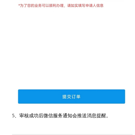
5、审核成功后微信服务通知会推送消息提醒。