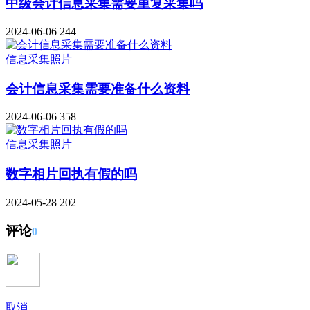
中级会计信息采集需要重复采集吗
2024-06-06
244
信息采集照片
会计信息采集需要准备什么资料
2024-06-06
358
信息采集照片
数字相片回执有假的吗
2024-05-28
202
评论
0
取消