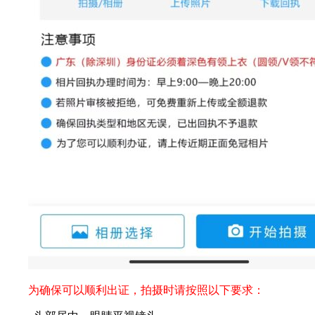
为确保可以顺利出证，拍摄时请按照以下要求：